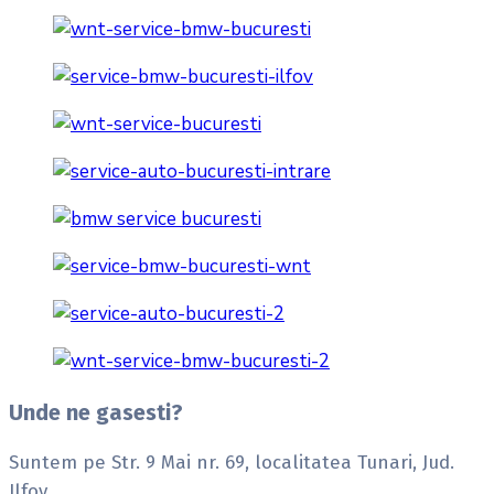
Unde ne gasesti?
Suntem pe Str. 9 Mai nr. 69, localitatea Tunari, Jud.
Ilfov