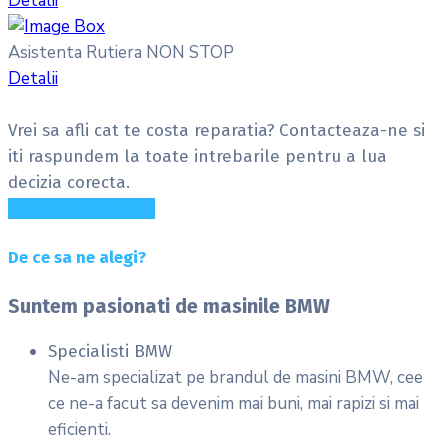
Detalii
Asistenta Rutiera NON STOP
Detalii
Vrei sa afli cat te costa reparatia?
Contacteaza-ne si
iti raspundem la toate intrebarile pentru a lua
decizia corecta.
Suna un specialist
De ce sa ne alegi?
Suntem pasionati de masinile BMW
Specialisti BMW
Ne-am specializat pe brandul de masini BMW, cee
ce ne-a facut sa devenim mai buni, mai rapizi si mai
eficienti.