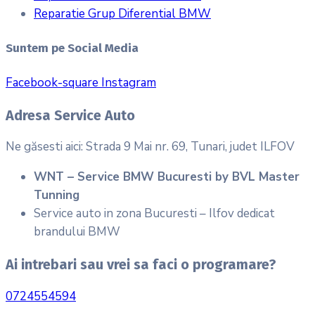
Reparatie Grup Diferential BMW
Suntem pe Social Media
Facebook-square
Instagram
Adresa Service Auto
Ne găsesti aici: Strada 9 Mai nr. 69, Tunari, judet ILFOV
WNT – Service BMW Bucuresti by BVL Master
Tunning
Service auto in zona Bucuresti – Ilfov dedicat
brandului BMW
Ai intrebari sau vrei sa faci o programare?
0724554594