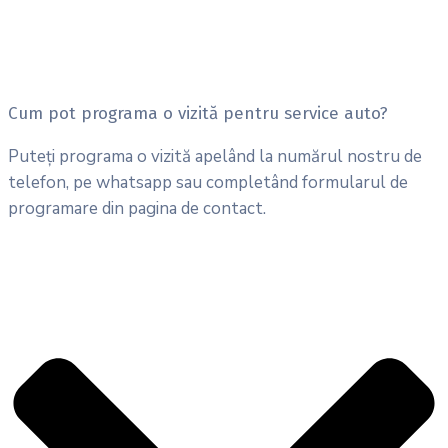
Cum pot programa o vizită pentru service auto?
Puteți programa o vizită apelând la numărul nostru de
telefon, pe whatsapp sau completând formularul de
programare din pagina de contact.