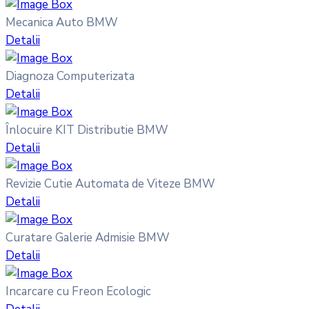
Mecanica Auto BMW
Detalii
Diagnoza Computerizata
Detalii
Înlocuire KIT Distributie BMW
Detalii
Revizie Cutie Automata de Viteze BMW
Detalii
Curatare Galerie Admisie BMW
Detalii
Incarcare cu Freon Ecologic