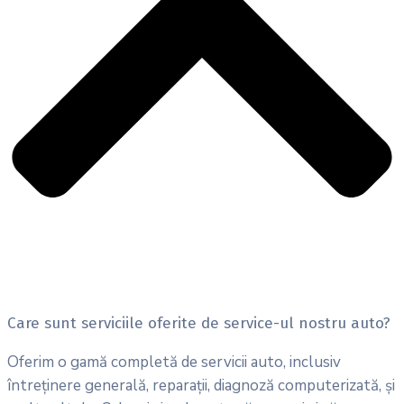
Care sunt serviciile oferite de service-ul nostru auto?
Oferim o gamă completă de servicii auto, inclusiv
întreținere generală, reparații, diagnoză computerizată, și