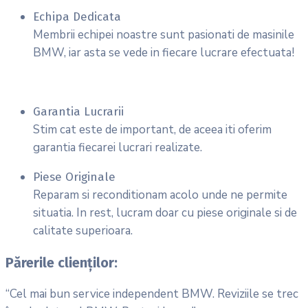
Echipa Dedicata
Membrii echipei noastre sunt pasionati de masinile
BMW, iar asta se vede in fiecare lucrare efectuata!
Garantia Lucrarii
Stim cat este de important, de aceea iti oferim
garantia fiecarei lucrari realizate.
Piese Originale
Reparam si reconditionam acolo unde ne permite
situatia. In rest, lucram doar cu piese originale si de
calitate superioara.
Părerile clienților:
“Cel mai bun service independent BMW. Reviziile se trec