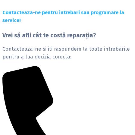
Contacteaza-ne pentru intrebari sau programare la
service!
Vrei să afli cât te costă reparația?
Contacteaza-ne si iti raspundem la toate intrebarile
pentru a lua decizia corecta: