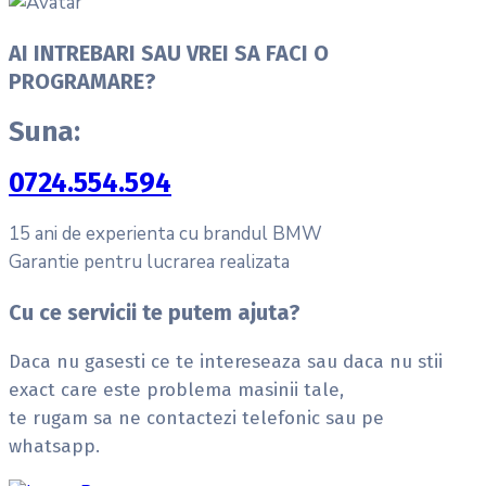
AI INTREBARI SAU VREI SA FACI O
PROGRAMARE?
Suna:
0724.554.594
15 ani de experienta cu brandul BMW
Garantie pentru lucrarea realizata
Cu ce servicii te putem ajuta?
Daca nu gasesti ce te intereseaza sau daca nu stii
exact care este problema masinii tale,
te rugam sa ne contactezi telefonic sau pe
whatsapp.