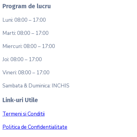
Program de lucru
Luni: 08:00 – 17:00
Marti: 08:00 – 17:00
Miercuri: 08:00 – 17:00
Joi: 08:00 – 17:00
Vineri: 08:00 – 17:00
Sambata & Duminica: INCHIS
Link-uri Utile
Termeni si Conditii
Politica de Confidentialitate