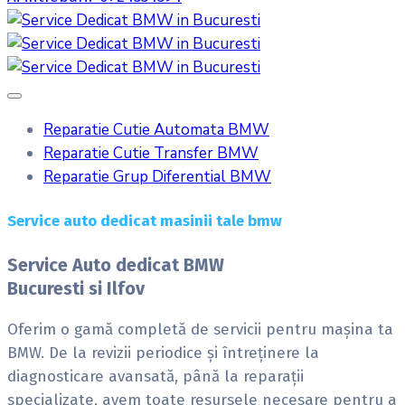
Reparatie Cutie Automata BMW
Reparatie Cutie Transfer BMW
Reparatie Grup Diferential BMW
Service auto dedicat masinii tale bmw
Service Auto dedicat BMW
Bucuresti si Ilfov
Oferim o gamă completă de servicii pentru mașina ta
BMW. De la revizii periodice și întreținere la
diagnosticare avansată, până la reparații
specializate, avem toate resursele necesare pentru a