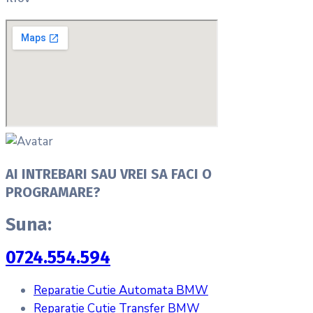
AI INTREBARI SAU VREI SA FACI O
PROGRAMARE?
Suna:
0724.554.594
Reparatie Cutie Automata BMW
Reparatie Cutie Transfer BMW