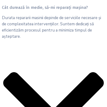
Cât durează în medie, să-mi reparați mașina?
Durata repararii masinii depinde de serviciile necesare și
de complexitatea intervențiilor. Suntem dedicați să
eficientizăm procesul pentru a minimiza timpul de
așteptare.