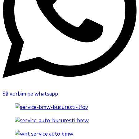
Să vorbim pe whatsapp