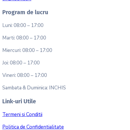
Program de lucru
Luni: 08:00 – 17:00
Marti: 08:00 – 17:00
Miercuri: 08:00 – 17:00
Joi: 08:00 – 17:00
Vineri: 08:00 – 17:00
Sambata & Duminica: INCHIS
Link-uri Utile
Termeni si Conditii
Politica de Confidentialitate